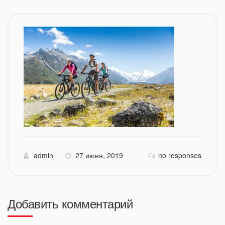
admin
27 июня, 2019
no responses
Добавить комментарий