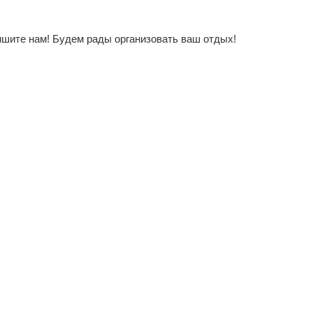
ишите нам! Будем рады организовать ваш отдых!