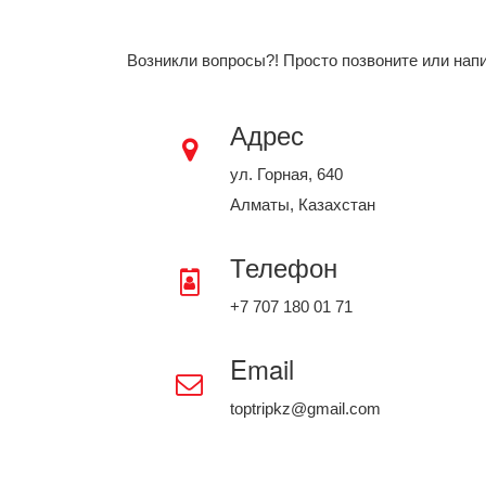
Возникли вопросы?! Просто позвоните или нап
Адрес
ул. Горная, 640
Алматы, Казахстан
Телефон
+7 707 180 01 71
Email
toptripkz@gmail.com