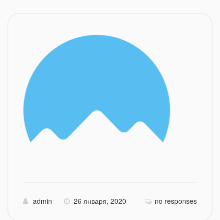
admin
26 января, 2020
no responses