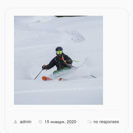
admin
15 января, 2020
no responses